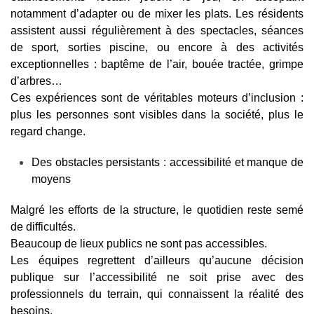
notamment d’adapter ou de mixer les plats. Les résidents
assistent aussi régulièrement à des spectacles, séances
de sport, sorties piscine, ou encore à des activités
exceptionnelles : baptême de l’air, bouée tractée, grimpe
d’arbres…
Ces expériences sont de véritables moteurs d’inclusion :
plus les personnes sont visibles dans la société, plus le
regard change.
Des obstacles persistants : accessibilité et manque de
moyens
Malgré les efforts de la structure, le quotidien reste semé
de difficultés.
Beaucoup de lieux publics ne sont pas accessibles.
Les équipes regrettent d’ailleurs qu’aucune décision
publique sur l’accessibilité ne soit prise avec des
professionnels du terrain, qui connaissent la réalité des
besoins.