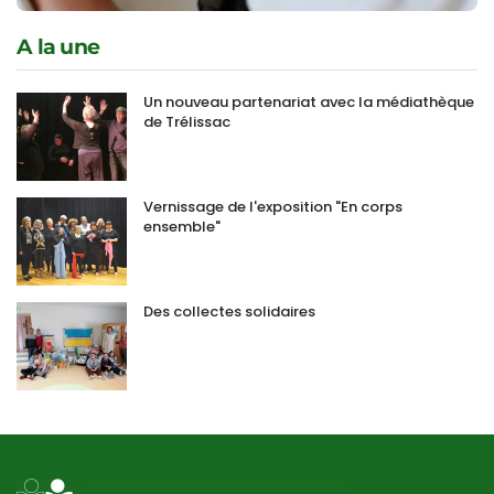
A la une
Un nouveau partenariat avec la médiathèque
de Trélissac
Vernissage de l'exposition "En corps
ensemble"
Des collectes solidaires