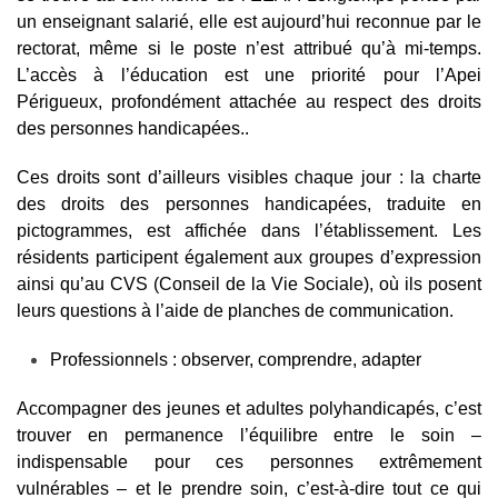
un enseignant salarié, elle est aujourd’hui reconnue par le
rectorat, même si le poste n’est attribué qu’à mi-temps.
L’accès à l’éducation est une priorité pour l’Apei
Périgueux, profondément attachée au respect des droits
des personnes handicapées..
Ces droits sont d’ailleurs visibles chaque jour : la charte
des droits des personnes handicapées, traduite en
pictogrammes, est affichée dans l’établissement. Les
résidents participent également aux groupes d’expression
ainsi qu’au CVS (Conseil de la Vie Sociale), où ils posent
leurs questions à l’aide de planches de communication.
Professionnels : observer, comprendre, adapter
Accompagner des jeunes et adultes polyhandicapés, c’est
trouver en permanence l’équilibre entre le soin –
indispensable pour ces personnes extrêmement
vulnérables – et le prendre soin, c’est-à-dire tout ce qui