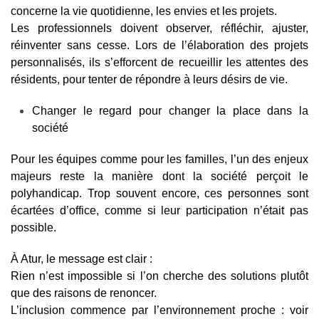
concerne la vie quotidienne, les envies et les projets.
Les professionnels doivent observer, réfléchir, ajuster,
réinventer sans cesse. Lors de l’élaboration des projets
personnalisés, ils s’efforcent de recueillir les attentes des
résidents, pour tenter de répondre à leurs désirs de vie.
Changer le regard pour changer la place dans la
société
Pour les équipes comme pour les familles, l’un des enjeux
majeurs reste la manière dont la société perçoit le
polyhandicap. Trop souvent encore, ces personnes sont
écartées d’office, comme si leur participation n’était pas
possible.
À Atur, le message est clair :
Rien n’est impossible si l’on cherche des solutions plutôt
que des raisons de renoncer.
L’inclusion commence par l’environnement proche : voir