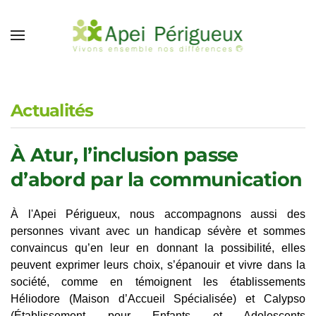
Accéder au contenu principal
Actualités
À Atur, l’inclusion passe
d’abord par la communication
À l'Apei Périgueux, nous accompagnons aussi des
personnes vivant avec un handicap sévère et sommes
convaincus qu’en leur en donnant la possibilité, elles
peuvent exprimer leurs choix, s’épanouir et vivre dans la
société, comme en témoignent les établissements
Héliodore (Maison d’Accueil Spécialisée) et Calypso
(Établissement pour Enfants et Adolescents