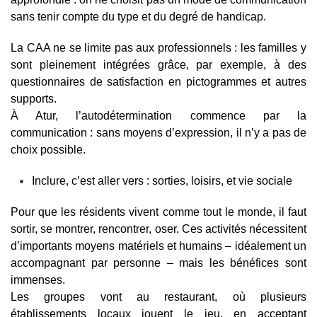
sans tenir compte du type et du degré de handicap.
La CAA ne se limite pas aux professionnels : les familles y
sont pleinement intégrées grâce, par exemple, à des
questionnaires de satisfaction en pictogrammes et autres
supports.
À Atur, l’autodétermination commence par la
communication : sans moyens d’expression, il n’y a pas de
choix possible.
Inclure, c’est aller vers : sorties, loisirs, et vie sociale
Pour que les résidents vivent comme tout le monde, il faut
sortir, se montrer, rencontrer, oser. Ces activités nécessitent
d’importants moyens matériels et humains – idéalement un
accompagnant par personne – mais les bénéfices sont
immenses.
Les groupes vont au restaurant, où plusieurs
établissements locaux jouent le jeu, en acceptant