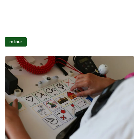
retour