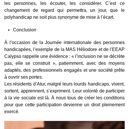
les personnes, les écouter, les considérer. C’est ce
changement de regard qui permettra, un jour, que le
polyhandicap ne soit plus synonyme de mise à l’écart.
Conclusion
À l’occasion de la Journée internationale des personnes
handicapées, l’exemple de la MAS Héliodore et de l’EEAP
Calypso rappelle une évidence : « l’inclusion ne se décrète
pas, elle se construit », patiemment, avec des moyens
adaptés, des professionnels engagés et une société prête
à ouvrir ses portes.
Les résidents d’Atur, malgré leurs lourds handicaps, vivent,
sortent, apprennent, s’expriment. Leur volonté de participer
à la vie sociale est là. À nous tous de créer les conditions
pour que cette participation devienne un droit pleinement
exercé.