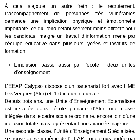
À cela s’ajoute un autre frein : le recrutement.
L’accompagnement de personnes très vulnérables
demande une implication physique et émotionnelle
importante, ce qui rend l’établissement moins attractif pour
les candidats, malgré un travail d’information mené par
l’équipe éducative dans plusieurs lycées et instituts de
formation.
L’inclusion passe aussi par l’école : deux unités
d’enseignement
L’EEAP Calypso dispose d’un partenariat fort avec l’IME
Les Vergnes (Atur) et l’Éducation nationale.
Depuis trois ans, une Unité d’Enseignement Externalisée
est installée dans l’école primaire d’Atur: une classe
intégrée dans le cadre scolaire ordinaire, encore loin d’une
inclusion totale mais représentant une avancée majeure.
Une seconde classe, l’Unité d’Enseignement Spécialisée,
se trouve au sein même de l’EEAP. Longtemps portée par