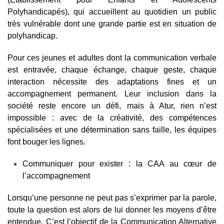
Polyhandicapés), qui accueillent au quotidien un public
très vulnérable dont une grande partie est en situation de
polyhandicap.
Pour ces jeunes et adultes dont la communication verbale
est entravée, chaque échange, chaque geste, chaque
interaction nécessite des adaptations fines et un
accompagnement permanent. Leur inclusion dans la
société reste encore un défi, mais à Atur, rien n’est
impossible : avec de la créativité, des compétences
spécialisées et une détermination sans faille, les équipes
font bouger les lignes.
Communiquer pour exister : la CAA au cœur de
l’accompagnement
Lorsqu’une personne ne peut pas s’exprimer par la parole,
toute la question est alors de lui donner les moyens d’être
entendue. C’est l’objectif de la Communication Alternative