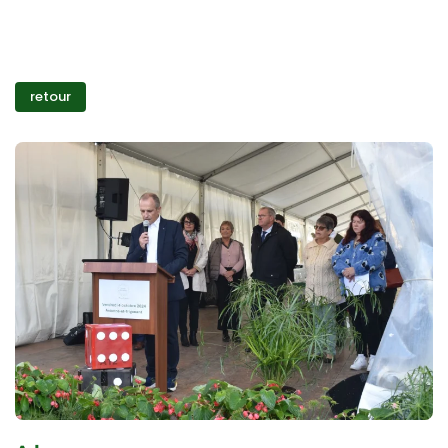
retour