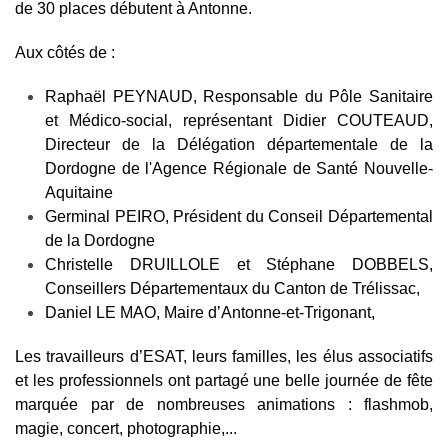
de 30 places débutent à Antonne.
Aux côtés de :
Raphaël PEYNAUD, Responsable du Pôle Sanitaire
et Médico-social, représentant Didier COUTEAUD,
Directeur de la Délégation départementale de la
Dordogne de l'Agence Régionale de Santé Nouvelle-
Aquitaine
Germinal PEIRO, Président du Conseil Départemental
de la Dordogne
Christelle DRUILLOLE et Stéphane DOBBELS,
Conseillers Départementaux du Canton de Trélissac,
Daniel LE MAO, Maire d’Antonne-et-Trigonant,
Les travailleurs d’ESAT, leurs familles, les élus associatifs
et les professionnels ont partagé une belle journée de fête
marquée par de nombreuses animations : flashmob,
magie, concert, photographie,...