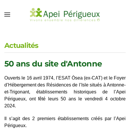
Accéder au contenu principal
Actualités
50 ans du site d'Antonne
Ouverts le 16 avril 1974, l’ESAT Òsea (ex-CAT) et le Foyer
d’Hébergement des Résidences de l’Isle situés à Antonne-
et-Trigonant, établissements historiques de l’Apei
Périgueux, ont fêté leurs 50 ans le vendredi 4 octobre
2024.
Il s’agit des 2 premiers établissements créés par l’Apei
Périgueux.