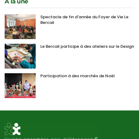
A la une
Spectacle de fin d'année du Foyer de Vie Le
Bercail
Le Bercail participe à des ateliers sur le Design
Participation à des marchés de Noël