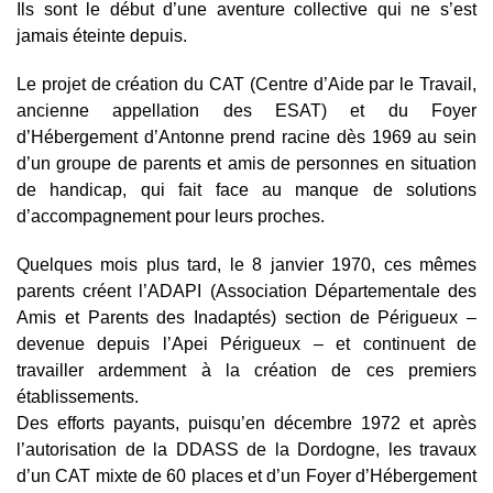
Ils sont le début d’une aventure collective qui ne s’est
jamais éteinte depuis.
Le projet de création du CAT (Centre d’Aide par le Travail,
ancienne appellation des ESAT) et du Foyer
d’Hébergement d’Antonne prend racine dès 1969 au sein
d’un groupe de parents et amis de personnes en situation
de handicap, qui fait face au manque de solutions
d’accompagnement pour leurs proches.
Quelques mois plus tard, le 8 janvier 1970, ces mêmes
parents créent l’ADAPI (Association Départementale des
Amis et Parents des Inadaptés) section de Périgueux –
devenue depuis l’Apei Périgueux – et continuent de
travailler ardemment à la création de ces premiers
établissements.
Des efforts payants, puisqu’en décembre 1972 et après
l’autorisation de la DDASS de la Dordogne, les travaux
d’un CAT mixte de 60 places et d’un Foyer d’Hébergement