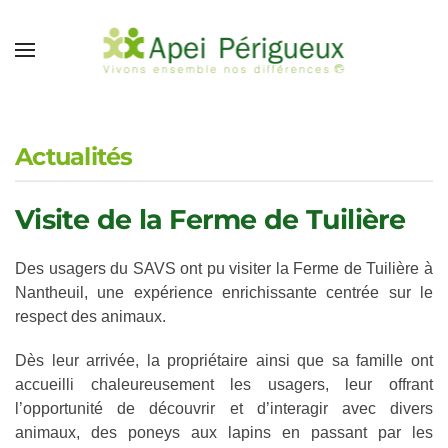
Accéder au contenu principal
Actualités
Visite de la Ferme de Tuilière
Des usagers du SAVS ont pu visiter la Ferme de Tuilière à
Nantheuil, une expérience enrichissante centrée sur le
respect des animaux.
Dès leur arrivée, la propriétaire ainsi que sa famille ont
accueilli chaleureusement les usagers, leur offrant
l’opportunité de découvrir et d’interagir avec divers
animaux, des poneys aux lapins en passant par les