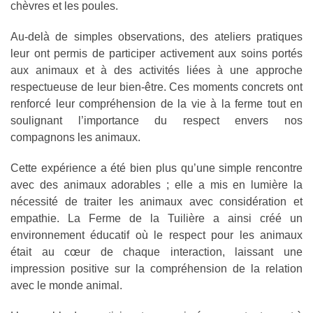
chèvres et les poules.
Au-delà de simples observations, des ateliers pratiques
leur ont permis de participer activement aux soins portés
aux animaux et à des activités liées à une approche
respectueuse de leur bien-être. Ces moments concrets ont
renforcé leur compréhension de la vie à la ferme tout en
soulignant l’importance du respect envers nos
compagnons les animaux.
Cette expérience a été bien plus qu’une simple rencontre
avec des animaux adorables ; elle a mis en lumière la
nécessité de traiter les animaux avec considération et
empathie. La Ferme de la Tuilière a ainsi créé un
environnement éducatif où le respect pour les animaux
était au cœur de chaque interaction, laissant une
impression positive sur la compréhension de la relation
avec le monde animal.