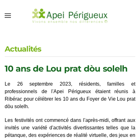
Accéder au contenu principal
Actualités
10 ans de Lou prat dòu solelh
Le 26 septembre 2023, résidents, familles et
professionnels de l'Apei Périgueux étaient réunis à
Ribérac pour célébrer les 10 ans du Foyer de Vie Lou prat
dòu solelh.
Les festivités ont commencé dans l'après-midi, offrant aux
invités une variété d'activités divertissantes telles que la
pétanque, des expériences de réalité virtuelle, des jeux en