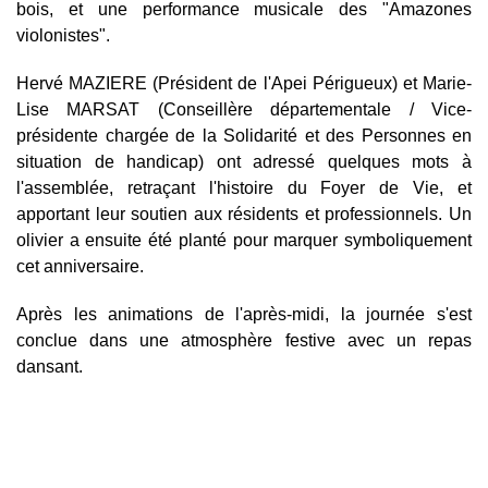
bois, et une performance musicale des "Amazones
violonistes".
Hervé MAZIERE (Président de l'Apei Périgueux) et Marie-
Lise MARSAT (Conseillère départementale / Vice-
présidente chargée de la Solidarité et des Personnes en
situation de handicap) ont adressé quelques mots à
l'assemblée, retraçant l'histoire du Foyer de Vie, et
apportant leur soutien aux résidents et professionnels.
Un
olivier a ensuite été planté pour marquer symboliquement
cet anniversaire.
Après les animations de l'après-midi, la journée s'est
conclue dans une atmosphère festive avec un repas
dansant.