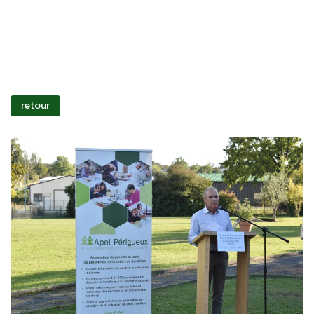
retour