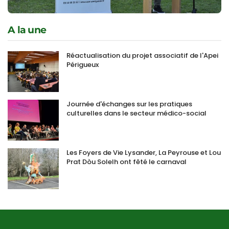
A la une
Réactualisation du projet associatif de l'Apei
Périgueux
Journée d'échanges sur les pratiques
culturelles dans le secteur médico-social
Les Foyers de Vie Lysander, La Peyrouse et Lou
Prat Dòu Solelh ont fêté le carnaval