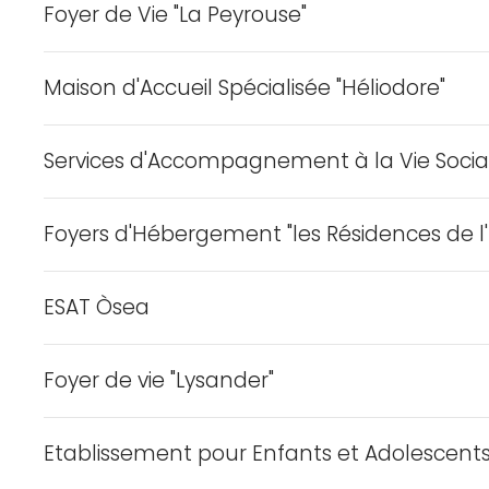
Foyer de Vie "La Peyrouse"
Maison d'Accueil Spécialisée "Héliodore"
Services d'Accompagnement à la Vie Social "
Foyers d'Hébergement "les Résidences de l'I
ESAT Òsea
Foyer de vie "Lysander"
Etablissement pour Enfants et Adolescent